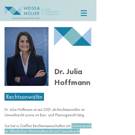
Dr. Julia
Hoffmann
Rechtsanwältin
Dr. Julia Hoffmann ist seit 2021 als Rechtsanwältin im
Umweltrecht sowie im Bau- und Planungsrecht tätig.
Sie hat in Gießen Rechtswissenschaften mit
Schwerpunkt
im öffentlichen Wirtschaftsrecht und Umweltrecht