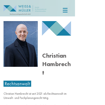
Christian
Hambrech
t
Rechtsanwalt
Christian Hambrecht ist seit 2021 als Rechtsanwalt im
Umwelt- und Fachplanungsrecht tätig.